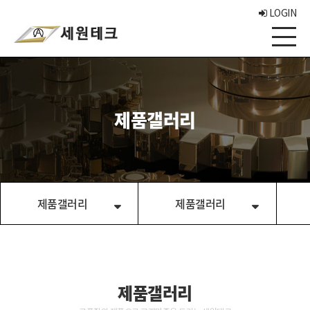
LOGIN
제품갤러리
제품갤러리
제품갤러리
제품갤러리