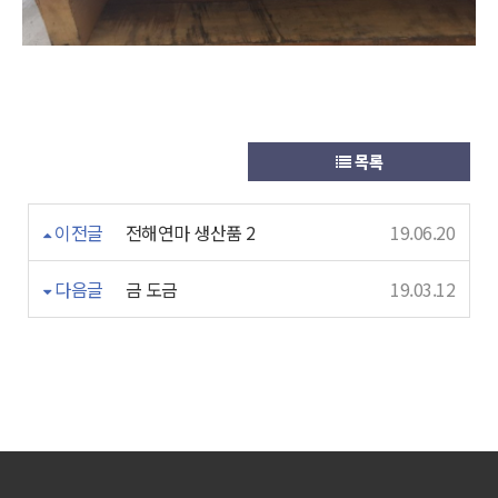
목록
이전글
전해연마 생산품 2
19.06.20
다음글
금 도금
19.03.12