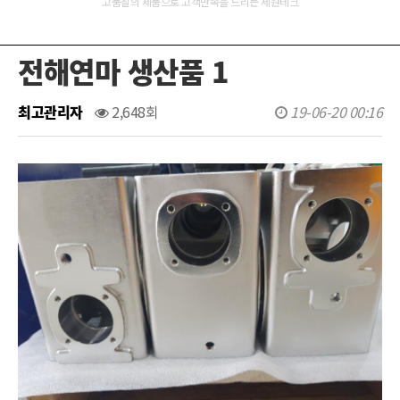
고품질의 제품으로 고객만족을 드리는 세원테크
전해연마 생산품 1
최고관리자
2,648회
19-06-20 00:16