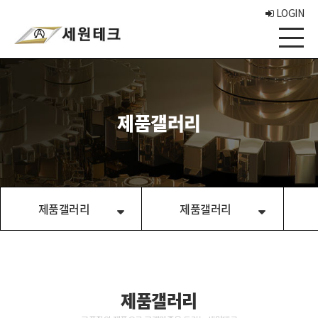
LOGIN
제품갤러리
제품갤러리
제품갤러리
제품갤러리