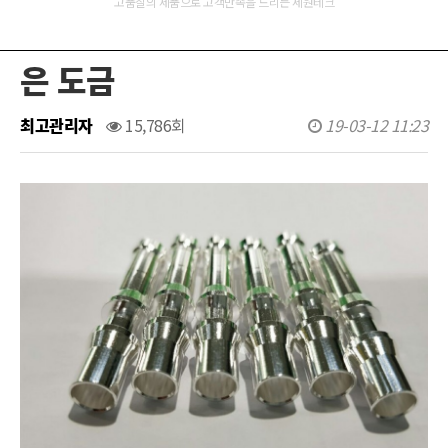
고품질의 제품으로 고객만족을 드리는 세원테크
은 도금
최고관리자
15,786회
19-03-12 11:23