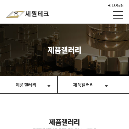
LOGIN
제품갤러리
제품갤러리
제품갤러리
제품갤러리