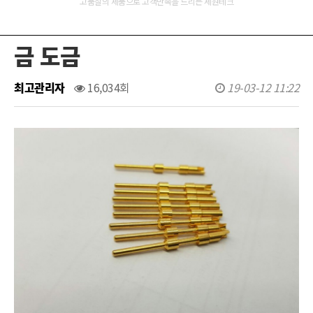
고품질의 제품으로 고객만족을 드리는 세원테크
금 도금
최고관리자
16,034회
19-03-12 11:22